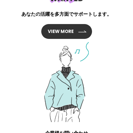
あなたの活躍を多方面でサポートします。
VIEW MORE