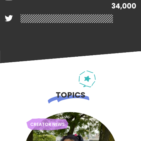
34,000
TOPICS
CREATOR NEWS