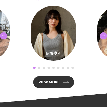
伊藤寧々
VIEW MORE