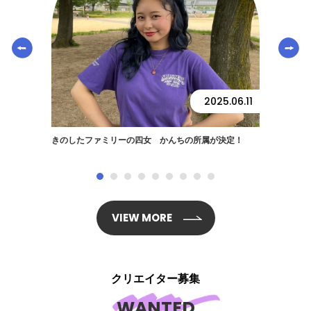
2025.06.11
きのしたファミリーの四女 かんちの所属が決定！
VIEW MORE
クリエイター募集
WANTED